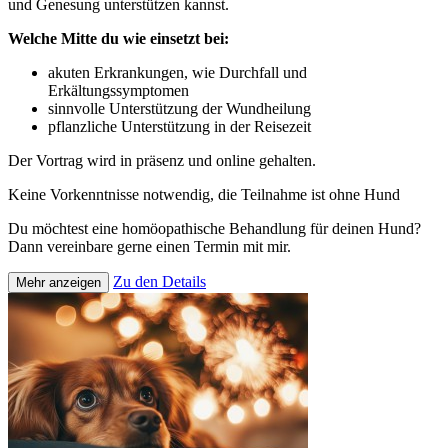
und Genesung unterstützen kannst.
Welche Mitte du wie einsetzt bei:
akuten Erkrankungen, wie Durchfall und
Erkältungssymptomen
sinnvolle Unterstützung der Wundheilung
pflanzliche Unterstützung in der Reisezeit
Der Vortrag wird in präsenz und online gehalten.
Keine Vorkenntnisse notwendig, die Teilnahme ist ohne Hund
Du möchtest eine homöopathische Behandlung für deinen Hund?
Dann vereinbare gerne einen Termin mit mir.
Zu den Details
Mehr anzeigen