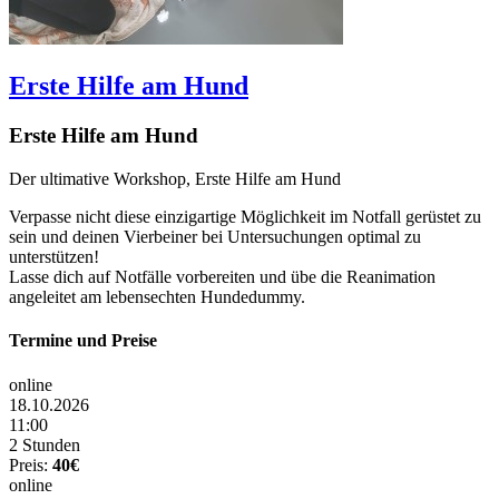
Erste Hilfe am Hund
Erste Hilfe am Hund
Der ultimative Workshop, Erste Hilfe am Hund
Verpasse nicht diese einzigartige Möglichkeit im Notfall gerüstet zu
sein und deinen Vierbeiner bei Untersuchungen optimal zu
unterstützen!
Lasse dich auf Notfälle vorbereiten und übe die Reanimation
angeleitet am lebensechten Hundedummy.
Termine und Preise
online
18.10.2026
11:00
2 Stunden
Preis:
40€
online