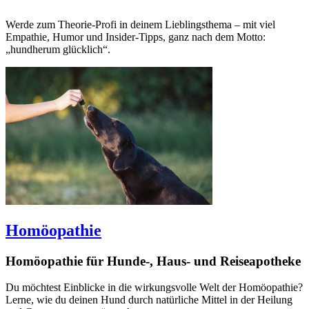
Werde zum Theorie-Profi in deinem Lieblingsthema – mit viel
Empathie, Humor und Insider-Tipps, ganz nach dem Motto:
„hundherum glücklich“.
Homöopathie
Homöopathie für Hunde-, Haus- und Reiseapotheke
Du möchtest Einblicke in die wirkungsvolle Welt der Homöopathie?
Lerne, wie du deinen Hund durch natürliche Mittel in der Heilung