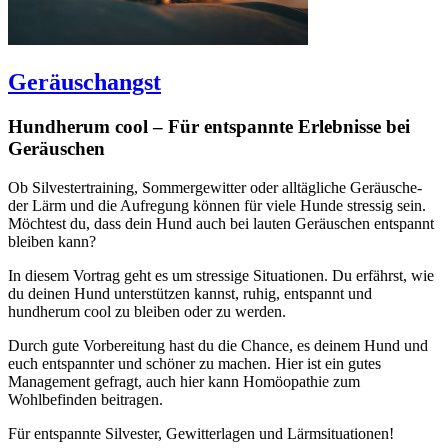
Geräuschangst
Hundherum cool – Für entspannte Erlebnisse bei
Geräuschen
Ob Silvestertraining, Sommergewitter oder alltägliche Geräusche-
der Lärm und die Aufregung können für viele Hunde stressig sein.
Möchtest du, dass dein Hund auch bei lauten Geräuschen entspannt
bleiben kann?
In diesem Vortrag geht es um stressige Situationen. Du erfährst, wie
du deinen Hund unterstützen kannst, ruhig, entspannt und
hundherum cool zu bleiben oder zu werden.
Durch gute Vorbereitung hast du die Chance, es deinem Hund und
euch entspannter und schöner zu machen. Hier ist ein gutes
Management gefragt, auch hier kann Homöopathie zum
Wohlbefinden beitragen.
Für entspannte Silvester, Gewitterlagen und Lärmsituationen!