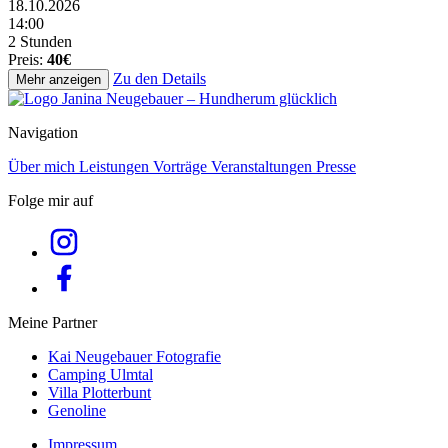
18.10.2026
14:00
2 Stunden
Preis:
40€
Zu den Details
Mehr anzeigen
Navigation
Über mich
Leistungen
Vorträge
Veranstaltungen
Presse
Folge mir auf
Meine Partner
Kai Neugebauer Fotografie
Camping Ulmtal
Villa Plotterbunt
Genoline
Impressum