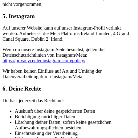
nicht vorgenommen.
5. Instagram
Auf unserer Website kann auf unser Instagram-Profil verlinkt
werden. Anbieter ist die Meta Platforms Ireland Limited, 4 Grand
Canal Square, Dublin 2, Irland.
Wenn du unsere Instagram-Seite besuchst, gelten die
Datenschutzrichtlinien von Instagram/Meta:
https://privacycenter.instagram.com/policy/
Wir haben keinen Einfluss auf Art und Umfang der
Datenverarbeitung durch Instagram/Meta.
6. Deine Rechte
Du hast jederzeit das Recht auf:
Auskunft über deine gespeicherten Daten
Berichtigung unrichtiger Daten
Löschung deiner Daten, sofern keine gesetzlichen
Aufbewahrungspflichten bestehen
Einschränkung der Verarbeitung