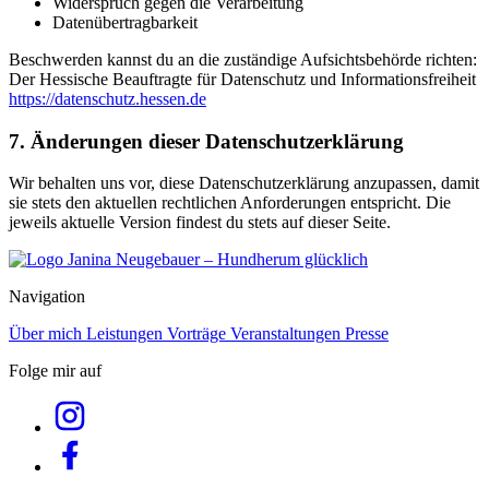
Widerspruch gegen die Verarbeitung
Datenübertragbarkeit
Beschwerden kannst du an die zuständige Aufsichtsbehörde richten:
Der Hessische Beauftragte für Datenschutz und Informationsfreiheit
https://datenschutz.hessen.de
7. Änderungen dieser Datenschutzerklärung
Wir behalten uns vor, diese Datenschutzerklärung anzupassen, damit
sie stets den aktuellen rechtlichen Anforderungen entspricht. Die
jeweils aktuelle Version findest du stets auf dieser Seite.
Navigation
Über mich
Leistungen
Vorträge
Veranstaltungen
Presse
Folge mir auf