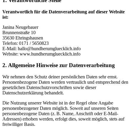
1. Verantwortliche Stelle
Verantwortlich für die Datenverarbeitung auf dieser Website
ist:
Janina Neugebauer
Brunnenstraße 10
35630 Ehringshausen
Telefon: 0171 / 5650823
E-Mail: hallo@hundherumgluecklich.info
Website: www.hundherumgluecklich.info
2. Allgemeine Hinweise zur Datenverarbeitung
Wir nehmen den Schutz deiner persönlichen Daten sehr ernst.
Personenbezogene Daten werden vertraulich und entsprechend den
gesetzlichen Datenschutzvorschriften sowie dieser
Datenschutzerklärung behandelt.
Die Nutzung unserer Website ist in der Regel ohne Angabe
personenbezogener Daten möglich. Soweit auf unseren Seiten
personenbezogene Daten (z. B. Name, Anschrift oder E-Mail-
Adressen) erhoben werden, erfolgt dies, soweit möglich, stets auf
freiwilliger Basis.