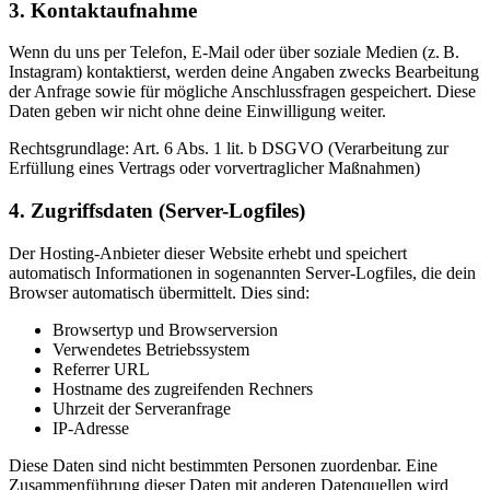
3. Kontaktaufnahme
Wenn du uns per Telefon, E-Mail oder über soziale Medien (z. B.
Instagram) kontaktierst, werden deine Angaben zwecks Bearbeitung
der Anfrage sowie für mögliche Anschlussfragen gespeichert. Diese
Daten geben wir nicht ohne deine Einwilligung weiter.
Rechtsgrundlage: Art. 6 Abs. 1 lit. b DSGVO (Verarbeitung zur
Erfüllung eines Vertrags oder vorvertraglicher Maßnahmen)
4. Zugriffsdaten (Server-Logfiles)
Der Hosting-Anbieter dieser Website erhebt und speichert
automatisch Informationen in sogenannten Server-Logfiles, die dein
Browser automatisch übermittelt. Dies sind:
Browsertyp und Browserversion
Verwendetes Betriebssystem
Referrer URL
Hostname des zugreifenden Rechners
Uhrzeit der Serveranfrage
IP-Adresse
Diese Daten sind nicht bestimmten Personen zuordenbar. Eine
Zusammenführung dieser Daten mit anderen Datenquellen wird