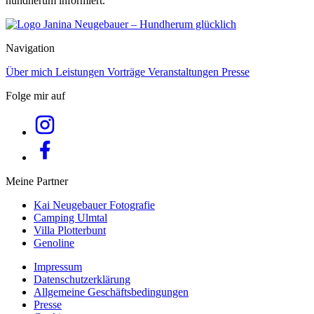
hundherum informiert.
Navigation
Über mich
Leistungen
Vorträge
Veranstaltungen
Presse
Folge mir auf
Meine Partner
Kai Neugebauer Fotografie
Camping Ulmtal
Villa Plotterbunt
Genoline
Impressum
Datenschutzerklärung
Allgemeine Geschäftsbedingungen
Presse