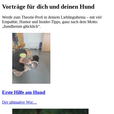
Vorträge für dich und deinen Hund
Werde zum Theorie-Profi in deinem Lieblingsthema – mit viel
Empathie, Humor und Insider-Tipps, ganz nach dem Motto:
„hundherum glücklich“.
Erste Hilfe am Hund
Der ultimative Wor…