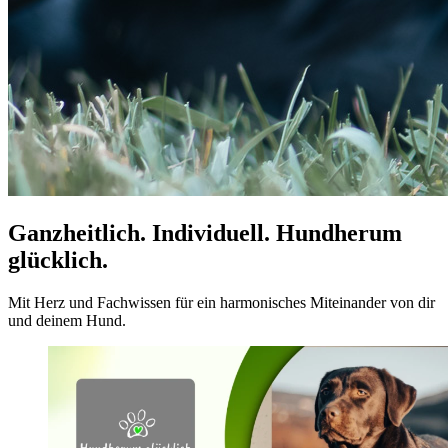
Ganzheitlich. Individuell. Hundherum
glücklich.
Mit Herz und Fachwissen für ein harmonisches Miteinander von dir
und deinem Hund.