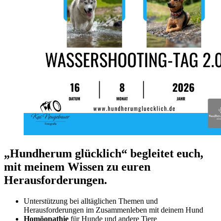
„Hundherum glücklich“ begleitet euch,
mit meinem Wissen zu euren
Herausforderungen.
Unterstützung bei alltäglichen Themen und
Herausforderungen im Zusammenleben mit deinem Hund
Homöopathie
für Hunde und andere Tiere