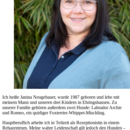
Ich heiße Janina Neugebauer, wurde 1987 geboren und lebe mit
meinem Mann und unseren drei Kindern in Ehringshausen. Zu
unserer Familie gehören außerdem zwei Hunde: Labrador Archie
und Romeo, ein quirliger Foxterrier-Whippet-Mischling.
Hauptberuflich arbeite ich in Teilzeit als Rezeptionistin in einem
Rehazentrum. Meine wahre Leidenschaft gilt jedoch den Hunden –