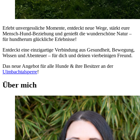
Erlebt unvergessliche Momente, entdeckt neue Wege, stärkt eure
Mensch-Hund-Beziehung und genießt die wunderschöne Natur –
für hundherum glückliche Erlebnisse!
Entdeckt eine einzigartige Verbindung aus Gesundheit, Bewegung,
Wissen und Abenteuer – für dich und deinen vierbeinigen Freund.
Das neue Angebot für alle Hunde & ihre Besitzer an der
Ulmbachtalsperre
!
Über mich