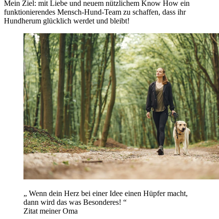
Mein Ziel: mit Liebe und neuem nützlichem Know How ein
funktionierendes Mensch-Hund-Team zu schaffen, dass ihr
Hundherum glücklich werdet und bleibt!
„
Wenn dein Herz bei einer Idee einen Hüpfer macht,
dann wird das was Besonderes!
“
Zitat meiner Oma