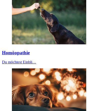
Homöopathie
Du möchtest Einbli…