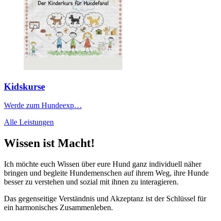
Kidskurse
Werde zum Hundeexp…
Alle Leistungen
Wissen ist Macht!
Ich möchte euch Wissen über eure Hund ganz individuell näher
bringen und begleite Hundemenschen auf ihrem Weg, ihre Hunde
besser zu verstehen und sozial mit ihnen zu interagieren.
Das gegenseitige Verständnis und Akzeptanz ist der Schlüssel für
ein harmonisches Zusammenleben.