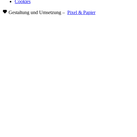
Cookies
Gestaltung und Umsetzung –
Pixel & Papier