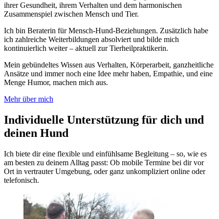
ihrer Gesundheit, ihrem Verhalten und dem harmonischen
Zusammenspiel zwischen Mensch und Tier.
Ich bin Beraterin für Mensch-Hund-Beziehungen. Zusätzlich habe
ich zahlreiche Weiterbildungen absolviert und bilde mich
kontinuierlich weiter – aktuell zur Tierheilpraktikerin.
Mein gebündeltes Wissen aus Verhalten, Körperarbeit, ganzheitliche
Ansätze und immer noch eine Idee mehr haben, Empathie, und eine
Menge Humor, machen mich aus.
Mehr über mich
Individuelle Unterstützung für dich und
deinen Hund
Ich biete dir eine flexible und einfühlsame Begleitung – so, wie es
am besten zu deinem Alltag passt: Ob mobile Termine bei dir vor
Ort in vertrauter Umgebung, oder ganz unkompliziert online oder
telefonisch.