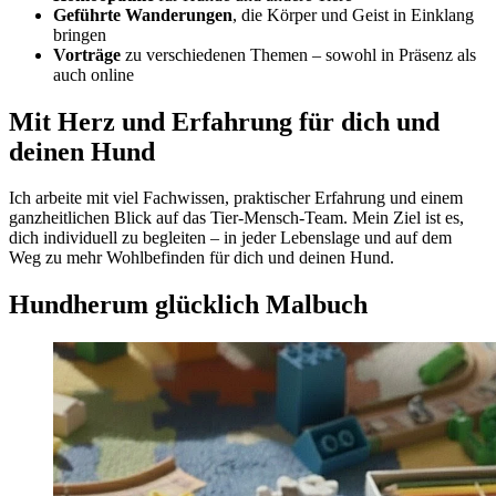
Geführte Wanderungen
, die Körper und Geist in Einklang
bringen
Vorträge
zu verschiedenen Themen – sowohl in Präsenz als
auch online
Mit Herz und Erfahrung für dich und
deinen Hund
Ich arbeite mit viel Fachwissen, praktischer Erfahrung und einem
ganzheitlichen Blick auf das Tier-Mensch-Team. Mein Ziel ist es,
dich individuell zu begleiten – in jeder Lebenslage und auf dem
Weg zu mehr Wohlbefinden für dich und deinen Hund.
Hundherum glücklich Malbuch