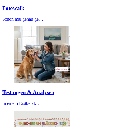
Fotowalk
Schon mal genau ge…
Testungen & Analysen
In einem Erstberat…