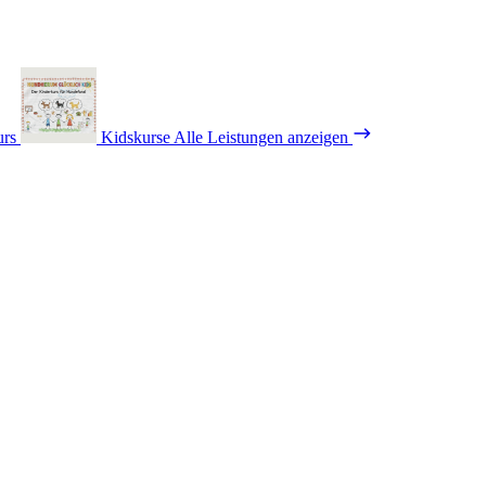
urs
Kidskurse
Alle Leistungen anzeigen