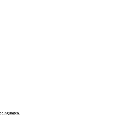
edingungen.